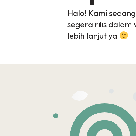
Halo! Kami sedang
segera rilis dalam 
lebih lanjut ya